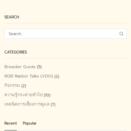
SEARCH
SEA
CATEGORIES
Breeder Guide
(5)
RGB Rabbit Talks (VDO)
(2)
กิจกรรม
(2)
ความรู้กระต่ายทั่วไป
(10)
เทคนิคการเลี้ยงการดูแล
(7)
Recent
Popular