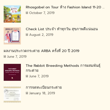
Rhosgobel on Tour ห้าง Fashion Island 11-20 ...
October 7, 2019
Check List ประจำ ทำทุกวัน สุขภาพดีแน่นอน
August 2, 2019
ผลงานประกวดกระต่าย ARBA ครั้งที่ 20 ปี 2019
June 7, 2019
The Rabbit Breeding Methods การผสมพันธุ์
กระต่าย
June 7, 2019
การจดทะเบียนกระต่าย
January 18, 2019