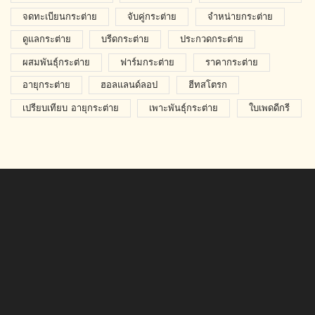
จดทะเบียนกระต่าย
จับคู่กระต่าย
จำหน่ายกระต่าย
ดูแลกระต่าย
บรีดกระต่าย
ประกวดกระต่าย
ผสมพันธุ์กระต่าย
ฟาร์มกระต่าย
ราคากระต่าย
อายุกระต่าย
ฮอลแลนด์ลอป
ฮีทสโตรก
เปรียบเทียบ อายุกระต่าย
เพาะพันธุ์กระต่าย
ใบเพดดีกรี