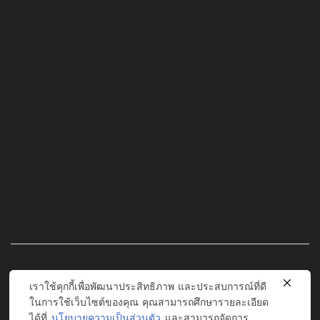
USEFUL LINKS
LATEST POSTS
เราใช้คุกกี้เพื่อพัฒนาประสิทธิภาพ และประสบการณ์ที่ดี
PRODUCT TAGS
ในการใช้เว็บไซต์ของคุณ คุณสามารถศึกษารายละเอียด
ได้ที่
นโยบายความเป็นส่วนตัว
และสามารถจัดการ