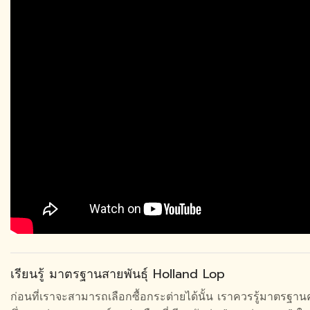
เรียนรู้ มาตรฐานสายพันธุ์ Holland Lop
ก่อนที่เราจะสามารถเลือกซื้อกระต่ายได้นั้น เราควรรู้มาตร