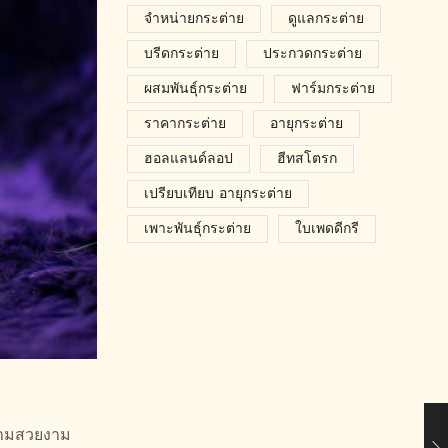
จำหน่ายกระต่าย
ดูแลกระต่าย
บรีดกระต่าย
ประกวดกระต่าย
ผสมพันธุ์กระต่าย
ฟาร์มกระต่าย
ราคากระต่าย
อายุกระต่าย
ฮอลแลนด์ลอป
ฮีทสโตรก
เปรียบเทียบ อายุกระต่าย
เพาะพันธุ์กระต่าย
ใบเพดดีกรี
ความสวยงาม