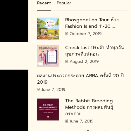
Recent
Popular
Rhosgobel on Tour ห้าง
Fashion Island 11-20 ...
October 7, 2019
Check List ประจำ ทำทุกวัน
สุขภาพดีแน่นอน
August 2, 2019
ผลงานประกวดกระต่าย ARBA ครั้งที่ 20 ปี
2019
June 7, 2019
The Rabbit Breeding
Methods การผสมพันธุ์
กระต่าย
June 7, 2019