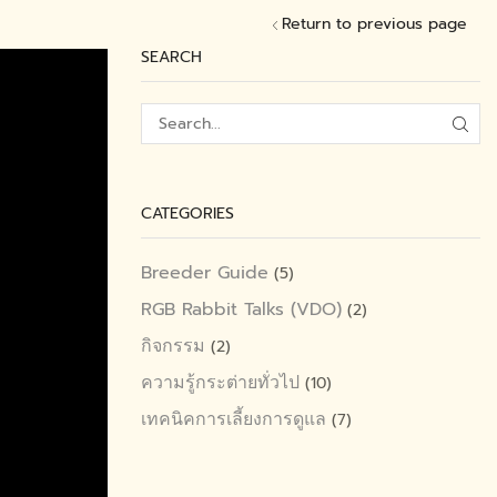
Return to previous page
SEARCH
SEA
CATEGORIES
Breeder Guide
(5)
RGB Rabbit Talks (VDO)
(2)
กิจกรรม
(2)
ความรู้กระต่ายทั่วไป
(10)
เทคนิคการเลี้ยงการดูแล
(7)