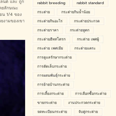
แลนด์ และ ถูก
rabbit breeding
rabbit standard
 โดยลักษณะ
กระต่าย
กระต่ายกินน้ำน้อย
มือน 1/4 ของ
วยงามของเขา
กระต่ายกินอะไร
กระต่ายประกวด
กระต่ายราคา
กระต่ายหูตก
กระต่ายฮีทสโตรก
กระต่าย เพศผู้
กระต่าย เพศเมีย
กระต่ายแคระ
การดูแลรักษากระต่าย
การตัดเล็บกระต่าย
การผสมพันธุ์กระต่าย
การย้ายบ้านกระต่าย
การเลี้ยงกระต่าย
การเลือกซื้อกระต่าย
ขายกระต่าย
งานประกวดกระต่าย
จดทะเบียนกระต่าย
จับคู่กระต่าย