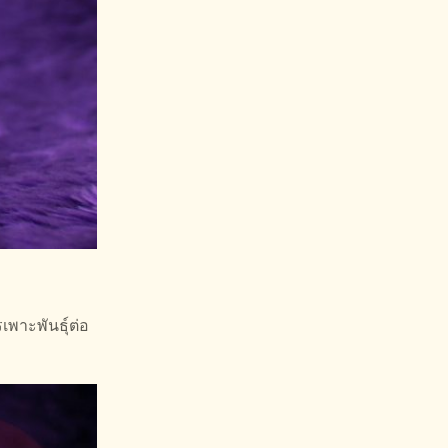
พาะพันธุ์ต่อ