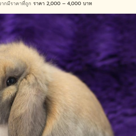
งจากมีราคาที่ถูก
ราคา 2,000 – 4,000 บาท