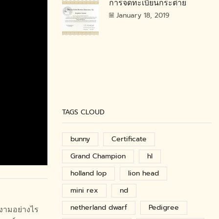
การจดทะเบียนกระต่าย
January 18, 2019
TAGS CLOUD
bunny
Certificate
Grand Champion
hl
holland lop
lion head
mini rex
nd
netherland dwarf
Pedigree
ยงามอย่างไร