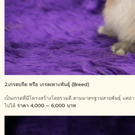
2.เกรดบรีด หรือ เกรดเพาะพันธุ์ (Breed)
เป็นเกรดที่มีโครงสร้างโดยรวมดี ตามมาตรฐานสายพันธุ์ แต่อาจจ
ไปได้
ราคา 4,000 – 6,000 บาท