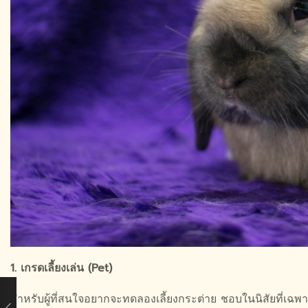
1. เกรดเลี้ยงเล่น (Pet)
สำหรับผู้ที่สนใจอยากจะทดลองเลี้ยงกระต่าย ชอบในนิสัยที่เฉพาะ