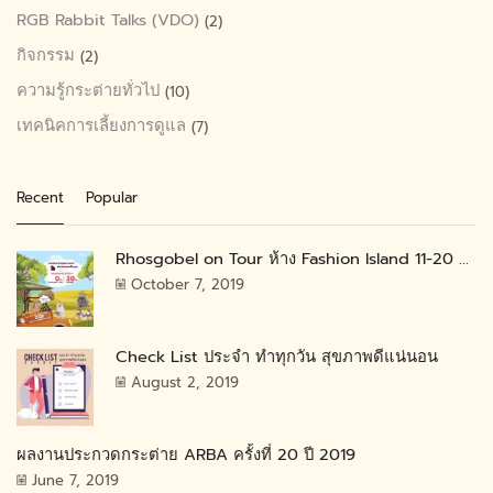
RGB Rabbit Talks (VDO)
(2)
กิจกรรม
(2)
ความรู้กระต่ายทั่วไป
(10)
เทคนิคการเลี้ยงการดูแล
(7)
Recent
Popular
Rhosgobel on Tour ห้าง Fashion Island 11-20 ...
October 7, 2019
Check List ประจำ ทำทุกวัน สุขภาพดีแน่นอน
August 2, 2019
ผลงานประกวดกระต่าย ARBA ครั้งที่ 20 ปี 2019
June 7, 2019