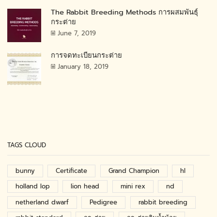
The Rabbit Breeding Methods การผสมพันธุ์
กระต่าย
June 7, 2019
การจดทะเบียนกระต่าย
January 18, 2019
TAGS CLOUD
bunny
Certificate
Grand Champion
hl
holland lop
lion head
mini rex
nd
netherland dwarf
Pedigree
rabbit breeding