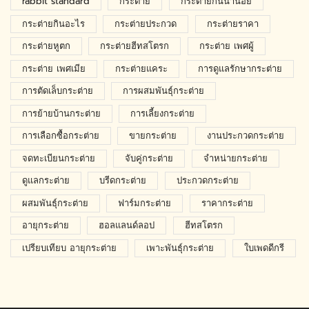
rabbit standard
กระต่าย
กระต่ายกินน้ำน้อย
กระต่ายกินอะไร
กระต่ายประกวด
กระต่ายราคา
กระต่ายหูตก
กระต่ายฮีทสโตรก
กระต่าย เพศผู้
กระต่าย เพศเมีย
กระต่ายแคระ
การดูแลรักษากระต่าย
การตัดเล็บกระต่าย
การผสมพันธุ์กระต่าย
การย้ายบ้านกระต่าย
การเลี้ยงกระต่าย
การเลือกซื้อกระต่าย
ขายกระต่าย
งานประกวดกระต่าย
จดทะเบียนกระต่าย
จับคู่กระต่าย
จำหน่ายกระต่าย
ดูแลกระต่าย
บรีดกระต่าย
ประกวดกระต่าย
ผสมพันธุ์กระต่าย
ฟาร์มกระต่าย
ราคากระต่าย
อายุกระต่าย
ฮอลแลนด์ลอป
ฮีทสโตรก
เปรียบเทียบ อายุกระต่าย
เพาะพันธุ์กระต่าย
ใบเพดดีกรี