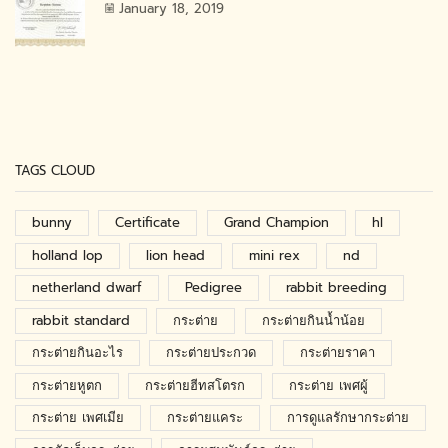
January 18, 2019
TAGS CLOUD
bunny
Certificate
Grand Champion
hl
holland lop
lion head
mini rex
nd
netherland dwarf
Pedigree
rabbit breeding
rabbit standard
กระต่าย
กระต่ายกินน้ำน้อย
กระต่ายกินอะไร
กระต่ายประกวด
กระต่ายราคา
กระต่ายหูตก
กระต่ายฮีทสโตรก
กระต่าย เพศผู้
กระต่าย เพศเมีย
กระต่ายแคระ
การดูแลรักษากระต่าย