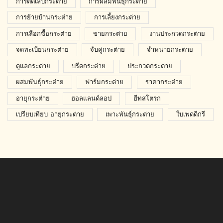
การตัดเล็บกระต่าย
การผสมพันธุ์กระต่าย
การย้ายบ้านกระต่าย
การเลี้ยงกระต่าย
การเลือกซื้อกระต่าย
ขายกระต่าย
งานประกวดกระต่าย
จดทะเบียนกระต่าย
จับคู่กระต่าย
จำหน่ายกระต่าย
ดูแลกระต่าย
บรีดกระต่าย
ประกวดกระต่าย
ผสมพันธุ์กระต่าย
ฟาร์มกระต่าย
ราคากระต่าย
อายุกระต่าย
ฮอลแลนด์ลอป
ฮีทสโตรก
เปรียบเทียบ อายุกระต่าย
เพาะพันธุ์กระต่าย
ใบเพดดีกรี