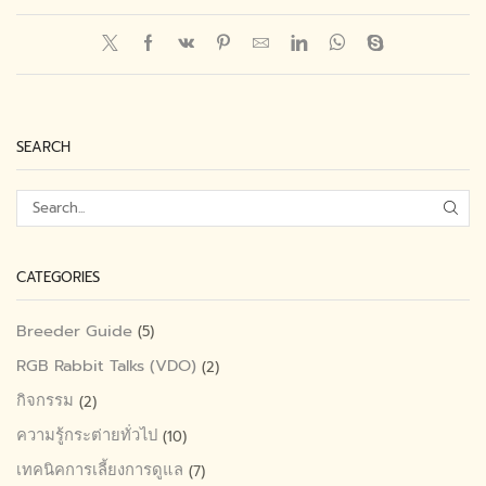
SEARCH
SEA
CATEGORIES
Breeder Guide
(5)
RGB Rabbit Talks (VDO)
(2)
กิจกรรม
(2)
ความรู้กระต่ายทั่วไป
(10)
เทคนิคการเลี้ยงการดูแล
(7)