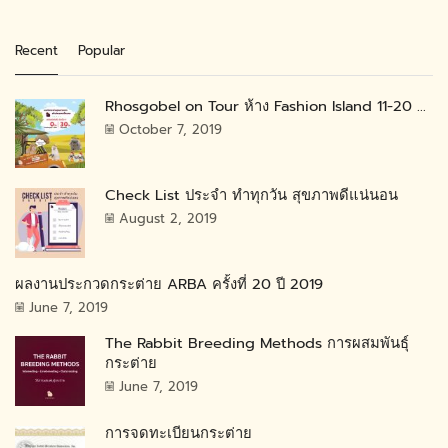
Recent
Popular
Rhosgobel on Tour ห้าง Fashion Island 11-20 ...
October 7, 2019
Check List ประจำ ทำทุกวัน สุขภาพดีแน่นอน
August 2, 2019
ผลงานประกวดกระต่าย ARBA ครั้งที่ 20 ปี 2019
June 7, 2019
The Rabbit Breeding Methods การผสมพันธุ์
กระต่าย
June 7, 2019
การจดทะเบียนกระต่าย